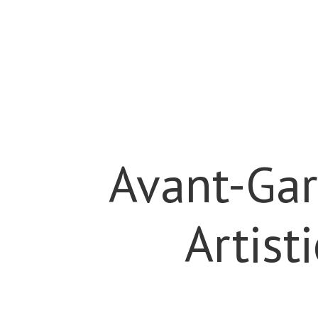
Avant-Gar
Artist