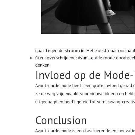
gaat tegen de stroom in. Het zoekt naar originalite
Grensoverschrijdend: Avant-garde mode doorbre
denken.
Invloed op de Mode-
Avant-garde mode heeft een grote invloed gehad op
ze de weg vrijgemaakt voor nieuwe ideeën en hebb
uitgedaagd en heeft geleid tot vernieuwing, creativi
Conclusion
Avant-garde mode is een fascinerende en innovatie