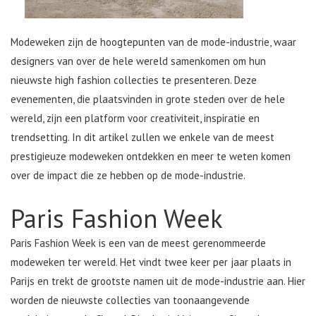
Modeweken zijn de hoogtepunten van de mode-industrie, waar
designers van over de hele wereld samenkomen om hun
nieuwste high fashion collecties te presenteren. Deze
evenementen, die plaatsvinden in grote steden over de hele
wereld, zijn een platform voor creativiteit, inspiratie en
trendsetting. In dit artikel zullen we enkele van de meest
prestigieuze modeweken ontdekken en meer te weten komen
over de impact die ze hebben op de mode-industrie.
Paris Fashion Week
Paris Fashion Week is een van de meest gerenommeerde
modeweken ter wereld. Het vindt twee keer per jaar plaats in
Parijs en trekt de grootste namen uit de mode-industrie aan. Hier
worden de nieuwste collecties van toonaangevende