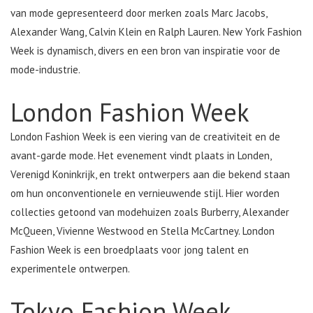
van mode gepresenteerd door merken zoals Marc Jacobs,
Alexander Wang, Calvin Klein en Ralph Lauren. New York Fashion
Week is dynamisch, divers en een bron van inspiratie voor de
mode-industrie.
London Fashion Week
London Fashion Week is een viering van de creativiteit en de
avant-garde mode. Het evenement vindt plaats in Londen,
Verenigd Koninkrijk, en trekt ontwerpers aan die bekend staan
om hun onconventionele en vernieuwende stijl. Hier worden
collecties getoond van modehuizen zoals Burberry, Alexander
McQueen, Vivienne Westwood en Stella McCartney. London
Fashion Week is een broedplaats voor jong talent en
experimentele ontwerpen.
Tokyo Fashion Week