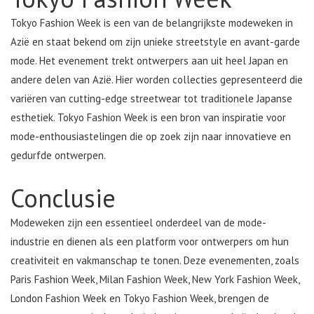
Tokyo Fashion Week is een van de belangrijkste modeweken in
Azië en staat bekend om zijn unieke streetstyle en avant-garde
mode. Het evenement trekt ontwerpers aan uit heel Japan en
andere delen van Azië. Hier worden collecties gepresenteerd die
variëren van cutting-edge streetwear tot traditionele Japanse
esthetiek. Tokyo Fashion Week is een bron van inspiratie voor
mode-enthousiastelingen die op zoek zijn naar innovatieve en
gedurfde ontwerpen.
Conclusie
Modeweken zijn een essentieel onderdeel van de mode-
industrie en dienen als een platform voor ontwerpers om hun
creativiteit en vakmanschap te tonen. Deze evenementen, zoals
Paris Fashion Week, Milan Fashion Week, New York Fashion Week,
London Fashion Week en Tokyo Fashion Week, brengen de