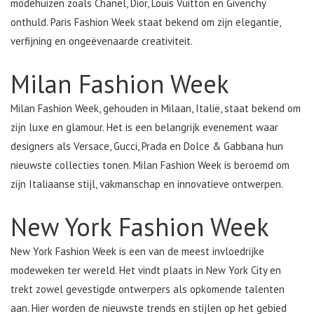
modehuizen zoals Chanel, Dior, Louis Vuitton en Givenchy
onthuld. Paris Fashion Week staat bekend om zijn elegantie,
verfijning en ongeëvenaarde creativiteit.
Milan Fashion Week
Milan Fashion Week, gehouden in Milaan, Italië, staat bekend om
zijn luxe en glamour. Het is een belangrijk evenement waar
designers als Versace, Gucci, Prada en Dolce & Gabbana hun
nieuwste collecties tonen. Milan Fashion Week is beroemd om
zijn Italiaanse stijl, vakmanschap en innovatieve ontwerpen.
New York Fashion Week
New York Fashion Week is een van de meest invloedrijke
modeweken ter wereld. Het vindt plaats in New York City en
trekt zowel gevestigde ontwerpers als opkomende talenten
aan. Hier worden de nieuwste trends en stijlen op het gebied