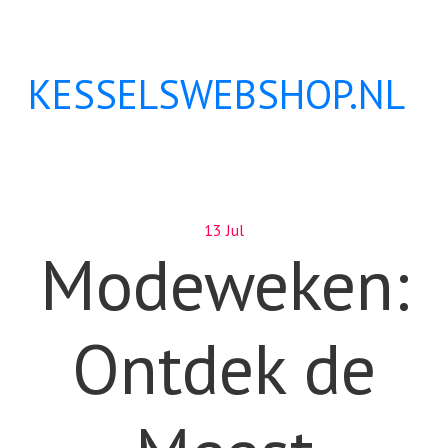
KESSELSWEBSHOP.NL
13 Jul
Modeweken:
Ontdek de