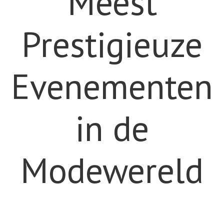
Meest
Prestigieuze
Evenementen
in de
Modewereld